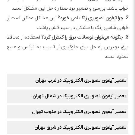
خراب باشد. بررسی و تعمیر برد صدا راه‌ حل این مشکل است.
2. چرا آیفون تصویری زنگ نمی‌ خورد؟
این مشکل ممکن است از
خرابی شاسی زنگ یا مشکل در سیم‌ کشی باشد.
3. چگونه می‌توان نوسانات برق را کنترل کرد؟
استفاده از محافظ
برق بهترین راه‌ حل برای جلوگیری از آسیب به ترانس و منبع
تغذیه است.
تعمیر آیفون تصویری الکتروپیک در غرب تهران
تعمیر آیفون تصویری الکتروپیک در شمال تهران
تعمیر آیفون تصویری الکتروپیک در جنوب تهران
تعمیر آیفون تصویری الکتروپیک در شرق تهران