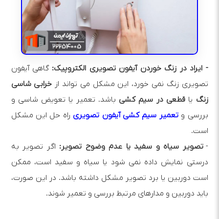
- ایراد در زنگ خوردن آیفون تصویری الکتروپیک:
گاهی آیفون
تصویری زنگ نمی‌ خورد، این مشکل می‌ تواند از
خرابی شاسی
زنگ
یا
قطعی در سیم‌ کشی
باشد. تعمیر یا تعویض شاسی و
بررسی و
تعمیر سیم‌ کشی آیفون تصویری
راه‌ حل این مشکل
است.
-
تصویر سیاه و سفید یا عدم وضوح تصویر:
اگر تصویر به
درستی نمایش داده نمی‌ شود یا سیاه و سفید است، ممکن
است دوربین یا برد تصویر مشکل داشته باشد. در این صورت،
باید دوربین و مدارهای مرتبط بررسی و تعمیر شوند.