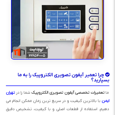
چرا تعمیر آیفون تصویری الکتروپیک را به ما
بسپارید؟
ما
تعمیرات تخصصی آیفون تصویری الکتروپیک
شما را در
تهران
ایمن
با بالاترین کیفیت و در سریع‌ ترین زمان ممکن انجام می‌
دهیم. استفاده از قطعات اصلی و با کیفیت، تشخیص دقیق