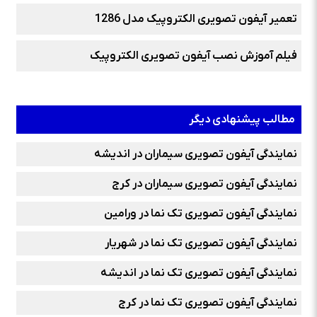
تعمیر آیفون تصویری الکتروپیک مدل 1286
فیلم آموزش نصب آیفون تصویری الکتروپیک
مطالب پیشنهادی دیگر
نمایندگی آیفون تصویری سیماران در اندیشه
نمایندگی آیفون تصویری سیماران در کرج
نمایندگی آیفون تصویری تک نما در ورامین
نمایندگی آیفون تصویری تک نما در شهریار
نمایندگی آیفون تصویری تک نما در اندیشه
نمایندگی آیفون تصویری تک نما در کرج