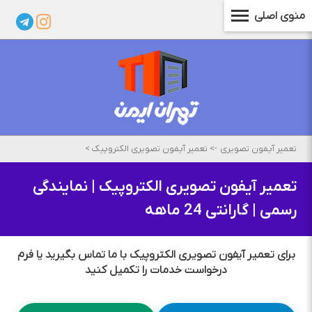
منوی اصلی
تعمیر آیفون تصویری
->
تعمیر آیفون تصویری الکتروپیک
>
تعمیر آیفون تصویری الکتروپیک | نمایندگی
رسمی | گارانتی 24 ماهه
برای تعمیر آیفون تصویری الکتروپیک با ما تماس بگیرید یا فرم
درخواست خدمات را تکمیل کنید