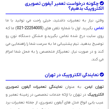
چگونه درخواست تعمیر آیفون تصویری
الکتروپیک بدهیم؟
وقتی نیاز به تعمیرات داشتید، خیلی راحت می‌ توانید با ما
تماس
بگیرید. اول با شماره تلفن‌ های (
22254005-021
) ما که
روی سایت درج شده تماس بگیرید و مشکل دستگاه تون رو
توضیح بدهید. تیم پشتیبانی ما به سرعت شما را راهنمایی می‌
کند و در صورت نیاز، تعمیرکار متخصص را به محل شما اعزام
می‌ کند.
نمایندگی الکتروپیک در تهران
تهران ایمن
، به عنوان
نمایندگی تعمیرات آیفون تصویری
الکتروپیک
در تهران با ارائه خدمات تخصصی در زمینه تعمیر و
عیب یابی انواع مدل های آیفون تصویری، از جمله تعمیرات برد