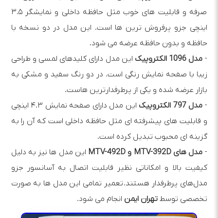
صرفه و قابلیت‌ های خوب مثل حافظه داخلی و نمایشگر ۳.۵
اینچی جزو پرفروش‌ ترین‌ ها است. این مدل در دو نسخه با
حافظه و بدون حافظه عرضه می‌ شود.
-
مدل 1096 الکتروپیک
این مدل دارای کلیدهای لمسی و طراحی
زیبا با صفحه نمایش رنگی است. در دو رنگ سفید و مشکی به
بازار عرضه شده و یکی از پرطرفدارترین‌ هاست.
-
مدل 797 الکتروپیک
این مدل دارای صفحه نمایش ۴.۳ اینچی
و قابلیت‌ های پیشرفته‌ ای مثل حافظه داخلی است که آن را به
گزینه‌ ای محبوب تبدیل کرده است.
-
مدل‌ های MTV-392D و MTV-492D
این مدل‌ ها نیز به دلیل
کیفیت بالا و امکاناتی نظیر قابلیت اتصال به آسانسور جزو
مدل‌های پرطرفدار هستند. تعمیر تمامی این مدل ها به صورت
تخصصی توسط
تهران ایمن
انجام می شود.