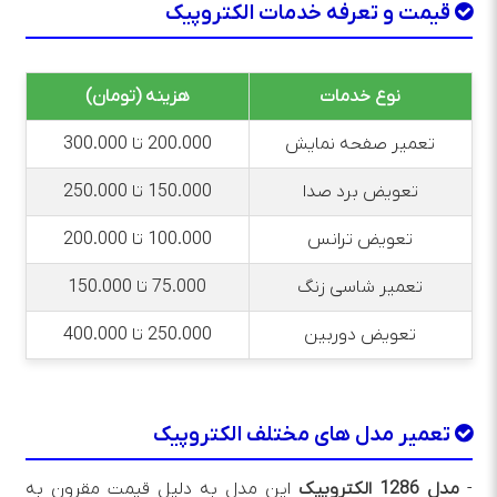
قیمت و تعرفه خدمات الکتروپیک
نوع خدمات
هزینه (تومان)
تعمیر صفحه نمایش
200.000 تا 300.000
تعویض برد صدا
150.000 تا 250.000
تعویض ترانس
100.000 تا 200.000
تعمیر شاسی زنگ
75.000 تا 150.000
تعویض دوربین
250.000 تا 400.000
تعمیر مدل های مختلف الکتروپیک
-
مدل 1286 الکتروپیک
این مدل به دلیل قیمت مقرون به