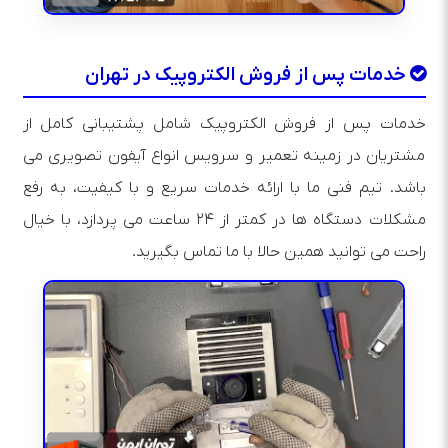
خدمات پس از فروش الکتروپیک در تهران
خدمات پس از فروش الکتروپیک شامل پشتیبانی کامل از
مشتریان در زمینه تعمیر و سرویس انواع آیفون تصویری می‌
باشد. تیم فنی ما با ارائه خدمات سریع و با کیفیت، به رفع
مشکلات دستگاه‌ ها در کمتر از ۲۴ ساعت می‌ پردازد، با خیال
راحت می توانید همین حالا با ما تماس بگیرید.