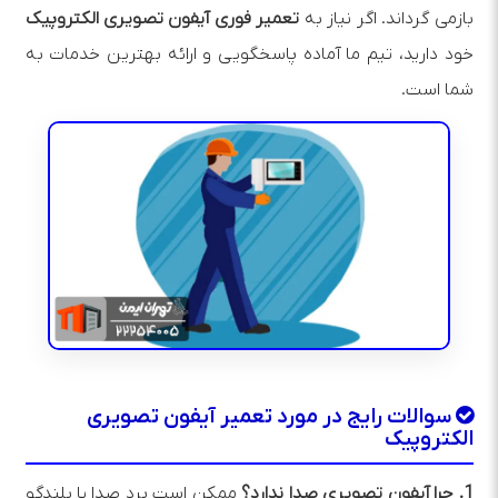
بازمی‌ گرداند. اگر نیاز به
تعمیر فوری آیفون تصویری الکتروپیک
خود دارید، تیم ما آماده پاسخگویی و ارائه بهترین خدمات به
شما است.
سوالات رایج در مورد تعمیر آیفون تصویری
الکتروپیک
1. چرا آیفون تصویری صدا ندارد؟
ممکن است برد صدا یا بلندگو