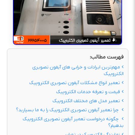
فهرست مطالب:
مهم‌ترین ایرادات و خرابی‌ های آیفون تصویری
الکتروپیک
تعمیر انواع مشکلات آیفون تصویری الکتروپیک
قیمت و تعرفه خدمات الکتروپیک
تعمیر مدل های مختلف الکتروپیک
چرا تعمیر آیفون تصویری الکتروپیک را به ما بسپارید؟
چگونه درخواست تعمیر آیفون تصویری الکتروپیک
بدهیم؟
نمایندگی الکتروپیک در تهران