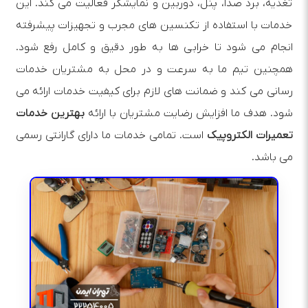
تغذیه، برد صدا، پنل، دوربین و نمایشگر فعالیت می کند. این
خدمات با استفاده از تکنسین های مجرب و تجهیزات پیشرفته
انجام می شود تا خرابی ها به طور دقیق و کامل رفع شود.
همچنین تیم ما به سرعت و در محل به مشتریان خدمات
رسانی می کند و ضمانت های لازم برای کیفیت خدمات ارائه می
شود. هدف ما افزایش رضایت مشتریان با ارائه
بهترین خدمات
تعمیرات الکتروپیک
است. تمامی خدمات ما دارای گارانتی رسمی
می باشد.