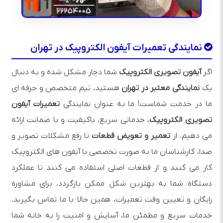
نمایندگی تعمیرات آیفون الکتروپیک در تهران
اگر
آیفون تصویری الکتروپیک
شما دچار مشکل شده و به دنبال
یک
نمایندگی معتبر در تهران
هستید، تیم متخصص و حرفه‌ ای
ما در خدمت شماست! ما به عنوان نمایندگی
تعمیرات آیفون
تصویری الکتروپیک
، خدماتی سریع، باکیفیت و با ضمانت ارائه
می‌ دهیم. از
تعمیر و تعویض قطعات
تا رفع مشکلات تصویر و
صدا، کارشناسان ما به صورت تخصصی با آیفون‌ های الکتروپیک
کار می‌ کنند و از قطعات اصلی استفاده می‌ کنند تا عملکرد
دستگاه شما به بهترین شکل ممکن بازگردد. برای مشاوره
رایگان و تعیین وقت تعمیرات، همین حالا با ما تماس بگیرید.
خدمات سریع و مطمئن ما، آسایش و امنیت را به خانه شما