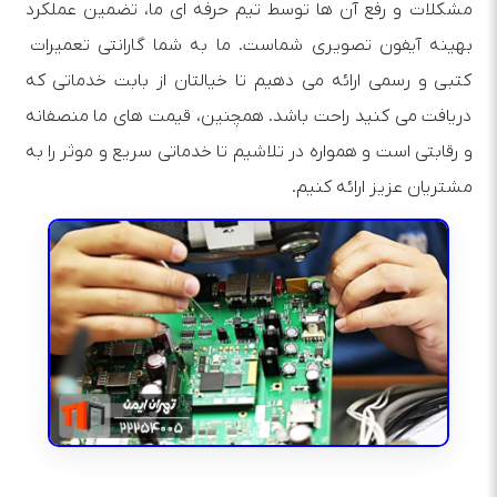
مشکلات و رفع آن‌ ها توسط تیم حرفه‌ ای ما، تضمین عملکرد
بهینه آیفون تصویری شماست. ما به شما گارانتی تعمیرات
کتبی و رسمی ارائه می‌ دهیم تا خیالتان از بابت خدماتی که
دریافت می‌ کنید راحت باشد. همچنین، قیمت‌ های ما منصفانه
و رقابتی است و همواره در تلاشیم تا خدماتی سریع و موثر را به
مشتریان عزیز ارائه کنیم.