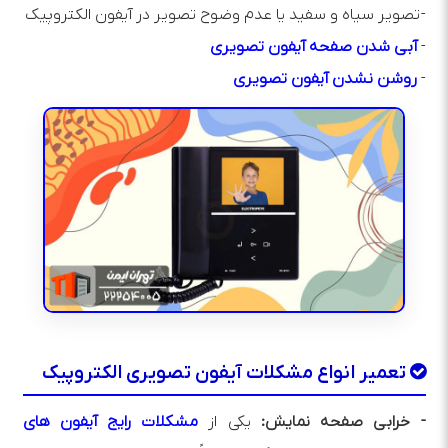
- تصویر سیاه و سفید یا عدم وضوح تصویر در آیفون الکتروپیک
-
آبی شدن صفحه آیفون تصویری
-
روشن نشدن آیفون تصویری
تعمیر انواع مشکلات آیفون تصویری الکتروپیک
- خرابی صفحه نمایش:
یکی از
مشکلات رایج آیفون‌ های