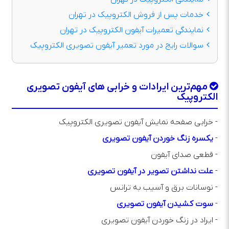
خدمات پس از فروش الکتروپیک در تهران
نمایندگی تعمیرات آیفون الکتروپیک در تهران
سوالات رایج در مورد تعمیر آیفون تصویری الکتروپیک
مهم‌ترین ایرادات و خرابی‌ های آیفون تصویری
الکتروپیک
- خرابی صفحه نمایش آیفون تصویری الکتروپیک
-
یکسره زنگ خوردن آیفون تصویری
- قطعی صدای آیفون
-
علت نداشتن تصویر در آیفون تصویری
- نوسانات برق و آسیب به ترانس
-
سوت کشیدن آیفون تصویری
- ایراد در زنگ خوردن آیفون تصویری