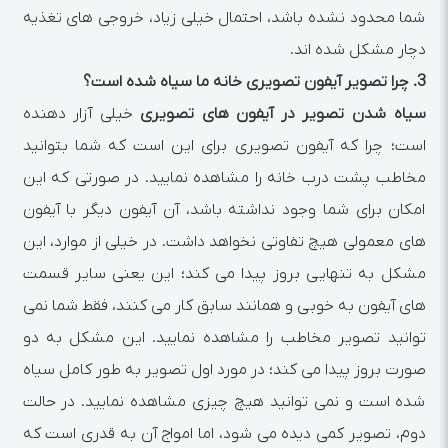
شما محدود نشده باشد، احتمال خیلی زیاد، خروجی های تغذیه
دچار مشکل شده اند.
3.
چرا تصویر آیفون تصویری خانه ما سیاه شده است؟
سیاه شدن تصویر در آیفون های تصویری
خیلی آزار دهنده
است؛ چرا که آیفون تصویری برای این است که شما بتوانید
مخاطب پشت درب خانه را مشاهده نمایید. در صورتی که این
امکان برای شما وجود نداشته باشد، آن آیفون دیگر با آیفون
های معمولی هیچ تفاوتی نخواهد داشت. در خیلی از موارد، این
مشکل به تنهایی بروز پیدا می کند؛ این یعنی سایر قسمت
های آیفون به خوبی و همانند سابق کار می کنند، فقط شما نمی
توانید تصویر مخاطب را مشاهده نمایید. این مشکل به دو
صورت بروز پیدا می کند؛ در مورد اول تصویر به طور کامل سیاه
شده است و نمی توانید هیچ چیزی مشاهده نمایید. در حالت
دوم، تصویر کمی دیده می شود، اما امواج آن به قدری است که