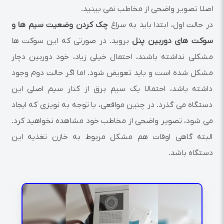
اصلا تصویر واضحی از مخاطب نمی بینید.
در حالت اول، ابتدا باید به سراغ
چک کردن وضعیت سیم ها
و
سوکت های دوربین پنل
بروید. در صورتی که این سوکت ها
مشکلی نداشته باشند، احتمال خیلی زیاد، خود دوربین دچار
مشکل شده است و باید تعویض شود. اما اگر حالت دوم وجود
داشته باشد، احتمالا یک سیم برق از کنار سیم اصلی این
دستگاه می گذرد. در چنین مواقعی، با توجه به نویزی که ایجاد
می شود، تصویر واضحی از مخاطب خود مشاهده نخواهید کرد.
البته گاهی اوقات هم مشکل مربوط به خازن تغذیه این
دستگاه باشد.