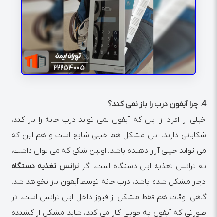
4.
چرا آیفون درب را باز نمی کند؟
خیلی از افراد از این که آیفون نمی تواند درب خانه را باز کند،
شکایاتی دارند. این مشکل هم خیلی شایع است و هم این که
می تواند خیلی آزار دهنده باشد. اولین شکی که می توان داشت،
به ترانس تغذیه این دستگاه است. اگر
ترانس تغذیه دستگاه
دچار مشکل شده باشد، درب خانه توسط آیفون باز نخواهد شد.
گاهی اوقات هم فقط مشکل از فیوز داخل این ترانس است. در
صورتی که آیفون به خوبی کار می کند، شاید مشکل از کشنده