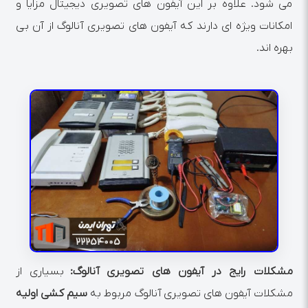
می شود. علاوه بر این آیفون های تصویری دیجیتال مزایا و
امکانات ویژه ای دارند که آیفون های تصویری آنالوگ از آن بی
بهره اند.
مشکلات رایج در آیفون های تصویری آنالوگ:
بسیاری از
مشکلات آیفون های تصویری آنالوگ مربوط به
سیم کشی اولیه