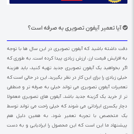
آیا تعمیر آیفون تصویری به صرفه است؟
دقت داشته باشید که آیفون تصویری در این سال ها با توجه
به افزایش قیمت ارز، ارزش زیادی پیدا کرده است. به طوری که
اگر بخواهید یک آیفون تصویری جدید تهیه کنید، باید هزینه
خیلی زیادی را برای این کار در نظر بگیرید. این در حالی است که
تعمیرات آیفون تصویری می تواند خیلی به صرفه تر و منطقی
تر از خرید یک گزینه جدید باشد. آیفون های تصویری معمولا
دچار یکسری ایراداتی می شوند که خیلی راحت می تواند توسط
یک متخصص با تجربه تعمیر شود. به همین دلیل هم
پیشنهاد ما این است که این محصول را ایرادیابی و به دست