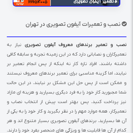
نصب و تعمیرات آیفون تصویری در تهران
نصب و تعمیر برندهای معروف آیفون تصویری
نیاز به
تعمیرکاران و نصابانی دارد که در این زمینه تجربه و سابقه کافی
داشته باشند. افراد تازه کار نه اینکه از پس انجام تعمیر بر
نیایند، اما گزینه مناسبی برای تعمیر برندهای معروف نیستند
و ممکن است از پس حل این مشکل بر نیایند. در این حالت
شما مجبورید کار خود را به فرد دیگری بسپارید و هزینه ای مازاد
نیز پرداخت کنید. پس بهتر است پیش از انتخاب نصاب و
تعمیرکار، همه موارد مهم را در نظر بگیرید و کار خود را به یکی از
آن ها بسپارید. برندهای آیفون تصویری بسیار متنوع اند و هر
کدام از آن ها قابلیت ها و ویژگی های منحصر بفرد خود را دارند.