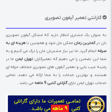
گارانتی تعمیر آیفون تصویری
به عنوان یک مشتری انتظار دارید که مشکل آیفون تصویری
تان در
کمترین زمان
ممکن حل شود و همچنین با
هزینه ای به
صرفه
انجام گیرد. ما نیز نیاز مشتریان مان را درک می کنیم و به
شما این تضمین را می دهیم که تعمیرکاران
تهران ایمن
ما در
زمینه عیب یابی و تعمیر آیفون های تصویری مختلف حرفه ای
هستند و بهترین خدمات را به شما ارائه می دهند. تمامی
خدمات تهران ایمن دارای
گارانتی کتبی 9 ماهه
می باشد .