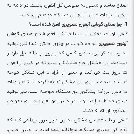
اصلاح نباشد و مجبور به تعویض کل آیفون باشید. در ادامه به
برخی از ایرادات خیلی شایع این دستگاه خواهیم پرداخت.
1-
چرا صدای گوشی آیفون تصویری قطع شده است؟
گاهی اوقات ممکن است با مشکل
قطع شدن صدای گوشی
آیفون تصویری
مواجه شوید. در چنین حالتی، شما نمی توانید
به وسیله گوشی، صدای کسی که بیرون از خانه قرار دارد را
بشنوید. این مشکل جزو مشکلاتی است که در خیلی از آیفون
ها بروز پیدا می کند و خیلی از افراد با این مشکل مواجه
هستند. سه علت برای این مشکل تعریف کرده اند؛ گاهی اوقات
به دلیل این که بلندگوی این دستگاه سوخته است، نمی توانید
صدای مخاطب را بشنوید. در چنین مواقعی باید برای تعویض
بلندگوی آن اقدام کنید.
گاهی اوقات هم این مشکل به این دلیل بروز پیدا می کند که
قطع کن مانیتور دستگاه، سولفاته شده است. در چنین حالتی،