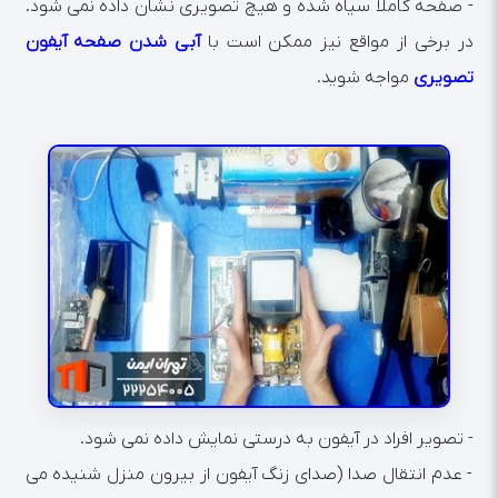
- صفحه کاملا سیاه شده و هیچ تصویری نشان داده نمی شود.
در برخی از مواقع نیز ممکن است با
آبی شدن صفحه آیفون
تصویری
مواجه شوید.
- تصویر افراد در آیفون به درستی نمایش داده نمی شود.
- عدم انتقال صدا (صدای زنگ آیفون از بیرون منزل شنیده می