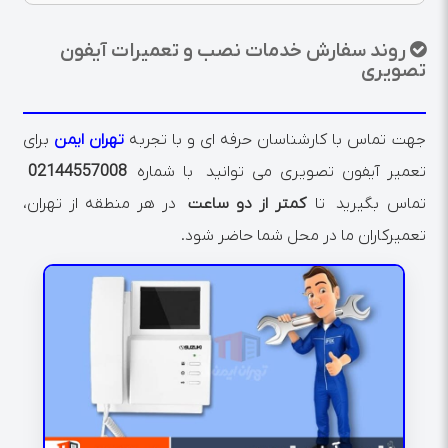
روند سفارش خدمات نصب و تعمیرات آیفون
تصویری
جهت تماس با کارشناسان حرفه ای و با تجربه
تهران ایمن
برای
تعمیر آیفون تصویری می توانید با شماره
02144557008
تماس بگیرید تا
کمتر از دو ساعت
در هر منطقه از تهران،
تعمیرکاران ما در محل شما حاضر شود.