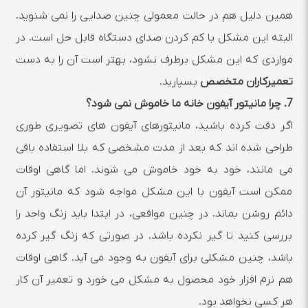
همین دلیل هم در حالت معمولی چنین صدایی را نمی شنوید.
البته این مشکل با کم کردن صدای دستگاه قابل حل است. در
مواردی که این مشکل برطرف نشود، بهتر است آن را به دست
تعمیرکاران متخصص
بسپارید.
7.
چرا مانیتور آیفون خانه ما خاموش نمی شود؟
اگر دقت کرده باشید، مانیتورهای آیفون های تصویری طوری
طراحی شده اند که بعد از مدت مشخصی که بلا استفاده باقی
می مانند، خود به خود خاموش می شوند. اما گاهی اوقات
ممکن است آیفون با این مشکل مواجه شود که مانیتور آن
دائم روشن بماند. در چنین مواقعی، در ابتدا باید زنگ واحد را
بررسی کنید تا گیر نکرده باشد. در صورتی که زنگ گیر کرده
باشد، چنین مشکلی برای آیفون به وجود می آید. گاهی اوقات
هم نرم افزار خود محصول به مشکل می خورد و تعمیر آن کار
هر کسی نخواهد بود.