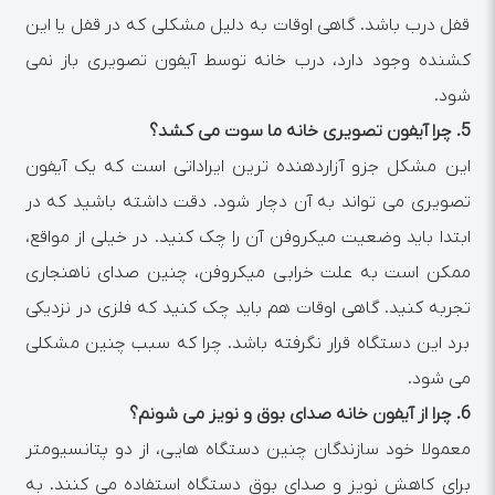
قفل درب باشد. گاهی اوقات به دلیل مشکلی که در قفل یا این
کشنده وجود دارد، درب خانه توسط آیفون تصویری باز نمی
شود.
5.
چرا آیفون تصویری خانه ما سوت می کشد؟
این مشکل جزو آزاردهنده ترین ایراداتی است که یک آیفون
تصویری می تواند به آن دچار شود. دقت داشته باشید که در
ابتدا باید وضعیت میکروفن آن را چک کنید. در خیلی از مواقع،
ممکن است به علت خرابی میکروفن، چنین صدای ناهنجاری
تجربه کنید. گاهی اوقات هم باید چک کنید که فلزی در نزدیکی
برد این دستگاه قرار نگرفته باشد. چرا که سبب چنین مشکلی
می شود.
6.
چرا از آیفون خانه صدای بوق و نویز می شونم؟
معمولا خود سازندگان چنین دستگاه هایی، از دو پتانسیومتر
برای کاهش نویز و صدای بوق دستگاه استفاده می کنند. به