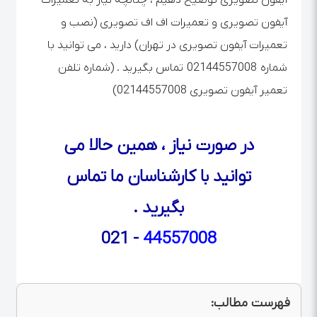
آیفون تصویری و تعمیرات اف اف تصویری (نصب و
تعمیرات آیفون تصویری در تهران) دارید ، می توانید با
شماره 02144557008 تماس بگیرید . (شماره تلفن
تعمیر آیفون تصویری 02144557008)
در صورت نیاز ، همین حالا می
توانید با کارشناسان ما تماس
بگیرید .
- 021
44557008
فهرست مطالب: