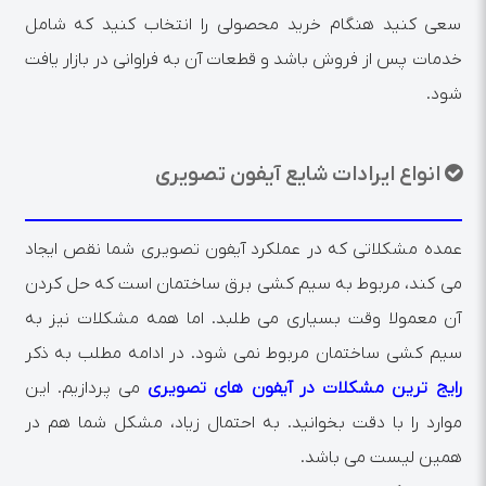
سعی کنید هنگام خرید محصولی را انتخاب کنید که شامل
خدمات پس از فروش باشد و قطعات آن به فراوانی در بازار یافت
شود.
انواع ایرادات شایع آیفون تصویری
عمده مشکلاتی که در عملکرد آیفون تصویری شما نقص ایجاد
می کند، مربوط به سیم کشی برق ساختمان است که حل کردن
آن معمولا وقت بسیاری می طلبد. اما همه مشکلات نیز به
سیم کشی ساختمان مربوط نمی شود. در ادامه مطلب به ذکر
رایج ترین مشکلات در آیفون های تصویری
می پردازیم. این
موارد را با دقت بخوانید. به احتمال زیاد، مشکل شما هم در
همین لیست می باشد.