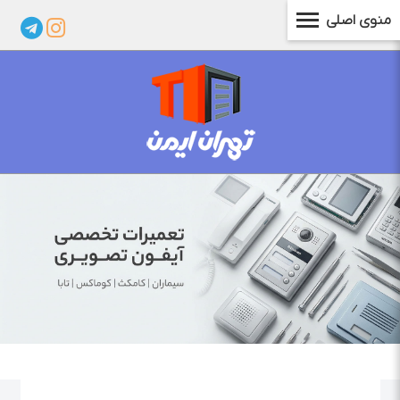
منوی اصلی