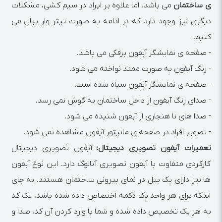
ی ساختمان
می باشد. اما علاوه بر ایراد در سیم کشی، مشکلات
دیگری نیز وجود دارد که در ادامه به صورت تیتر وار بیان می
کنیم.
- صفحه ی نمایشگر آیفون برفکی می باشد.
- زنگ آیفون به صورت ممتد نواخته می شود.
- صفحه ی نمایشگر آیفون سیاه شده است.
- صدای زنگ آیفون از داخل ساختمان به گوش نمی رسد.
- صدا های نا هنجاری از آیفون شنیده می شود.
- تصویر افراد در صفحه ی مانیتور آیفون مشاهده نمی شود.
تعمیرات آیفون تصویری دیجیتال:
آیفون تصویری دیجیتال
کارکردی متفاوت با آیفون تصویری آنالوگ دارد. این نوع آیفون
ها نیز دارای یک پنل در نمای بیرونی ساختمان هستند. به جای
اینکه برای هر واحد یک دکمه اختصاص داده شده باشد، یک کد
به هر یک تخصیص داده شده و شما با وارد کردن آن کد، صدا و