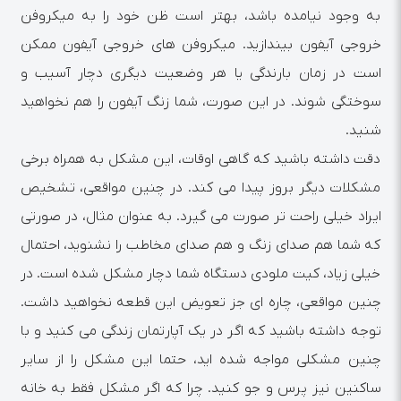
به وجود نیامده باشد، بهتر است ظن خود را به میکروفن
خروجی آیفون بیندازید. میکروفن های خروجی آیفون ممکن
است در زمان بارندگی یا هر وضعیت دیگری دچار آسیب و
سوختگی شوند. در این صورت، شما زنگ آیفون را هم نخواهید
شنید.
دقت داشته باشید که گاهی اوقات، این مشکل به همراه برخی
مشکلات دیگر بروز پیدا می کند. در چنین مواقعی، تشخیص
ایراد خیلی راحت تر صورت می گیرد. به عنوان مثال، در صورتی
که شما هم صدای زنگ و هم صدای مخاطب را نشنوید، احتمال
خیلی زیاد، کیت ملودی دستگاه شما دچار مشکل شده است. در
چنین مواقعی، چاره ای جز تعویض این قطعه نخواهید داشت.
توجه داشته باشید که اگر در یک آپارتمان زندگی می کنید و با
چنین مشکلی مواجه شده اید، حتما این مشکل را از سایر
ساکنین نیز پرس و جو کنید. چرا که اگر مشکل فقط به خانه