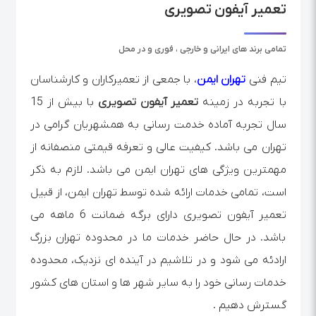
تعمیر آیفون تصویری
تمامی برند های ایرانی و خارجی ، فوری و در محل
تیم فنی
تهران ایمن
، با جمعی از تعمیرکاران و کارشناسان
با تجربه در زمینه
تعمیر آیفون تصویری
با بیش از 15
سال تجربه آماده خدمت رسانی به همشهریان گرامی در
تهران می باشد. کیفیت عالی و تعرفه قیمتی منصفانه از
مهمترین ویژگی های تهران ایمن می باشد. لازم به ذکر
است، تمامی خدمات ارائه شده توسط تهران ایمن، از قبیل
تعمیر آیفون تصویری دارای برگه ضمانت 6 ماهه می
باشد. در حال حاضر خدمات ما در محدوده تهران بزرگ
ارادئه می شود و در تلاشیم در آینده ای نزدیک، محدوده
خدمات رسانی خود را به سایر شهر ها و استان های کشور
گسترش دهیم .