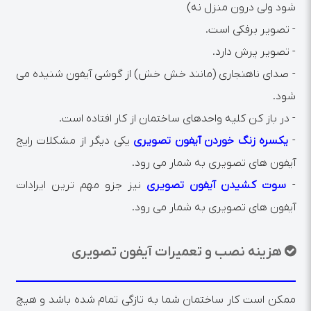
شود ولی درون منزل نه)
- تصویر برفکی است.
- تصویر پرش دارد.
- صدای ناهنجاری (مانند خش خش) از گوشی آیفون شنیده می
شود.
- در باز کن کلیه واحدهای ساختمان از کار افتاده است.
-
یکسره زنگ خوردن آیفون تصویری
یکی دیگر از مشکلات رایج
آیفون های تصویری به شمار می رود.
-
سوت کشیدن آیفون تصویری
نیز جزو مهم ترین ایرادات
آیفون های تصویری به شمار می رود.
هزینه نصب و تعمیرات آیفون تصویری
ممکن است کار ساختمان شما به تازگی تمام شده باشد و هیچ