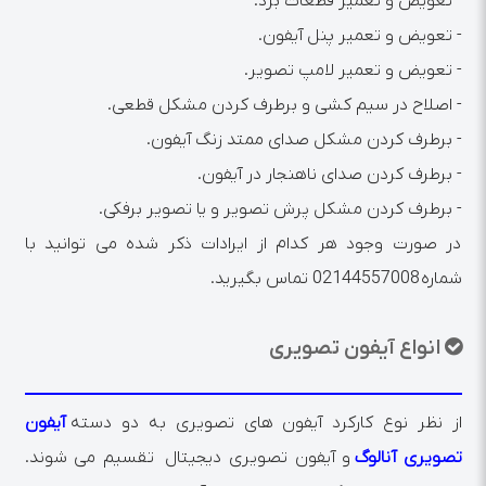
- تعویض و تعمیر قطعات برد.
- تعویض و تعمیر پنل آیفون.
- تعویض و تعمیر لامپ تصویر.
- اصلاح در سیم کشی و برطرف کردن مشکل قطعی.
- برطرف کردن مشکل صدای ممتد زنگ آیفون.
- برطرف کردن صدای ناهنجار در آیفون.
- برطرف کردن مشکل پرش تصویر و یا تصویر برفکی.
در صورت وجود هر کدام از ایرادات ذکر شده می توانید با
شماره 02144557008 تماس بگیرید.
انواع آیفون تصویری
از نظر نوع کارکرد آیفون های تصویری به دو دسته
آیفون
تصویری آنالوگ
و آیفون تصویری دیجیتال تقسیم می شوند.