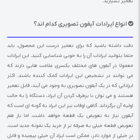
تعمیر بسپارید.
انواع ایرادات آیفون تصویری کدام اند؟
دقت داشته باشید که برای تعمیر درست این محصول، باید
حتما بتوانید ایرادات آن را به خوبی شناسایی کنید. این ایرادات
معمولا در آیفون های مختلف یکسری علامت هایی دارند که
می توانند در تشخیص این ایرادات کمک کننده باشند. اکثر
ایراداتی که در یک آیفون تصویری به وجود می آیند، قابل تعمیر
هستند و می توان با برطرف کردن آن ایراد، دستگاه را به حالت
اولیه آن برگرداند. گاهی اوقات نیز این ایراد به گونه ای است که
آیفون نیاز به تعویض یک قطعه خواهد داشت. اما باز هم
تعویض قطعه خیلی به صرفه تر از خرید یک نمونه جدید است.
در خیلی از موارد نادر، ممکن است ایراد آن خیلی پیچیده و قابل