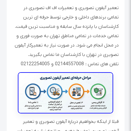
تعمیر آیفون تصویری و تعمیرات اف اف تصویری در
تمامی برندهای داخلی و خارجی توسط حرفه ای ترین
کارشناسان با پانزده سال سابقه و مناسبت ترین قیمت.
تمامی خدمات در تمامی مناطق تهران به صورت فوری و
در محل انجام می شود. در صورت نیاز به تعمیرکار آیفون
تصویری در تهران با کارشناسان ما تماس بگیرید.
تلفن های تماس : 02144557008 و 02122254005
قبلا از اینکه بخواهیم درباره آیفون تصویری و تعمیر
آیفون تصویری توضیح دهیم ، چنانچه نیاز به تعمیرات