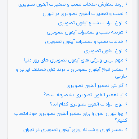
روند سفارش خدمات نصب و تعمیرات آیفون تصویری
نصب و تعمیرات آیفون تصویری در تهران
انواع ایرادات شایع آیفون تصویری
هزینه نصب و تعمیرات آیفون تصویری
خدمات نصب و تعمیرات آیفون تصویری
انواع آیفون تصویری
مهم ترین ویژگی های آیفون تصویری های روز دنیا
تعمیر انواع آیفون تصویری با برند های مختلف ایرانی و
خارجی
گارانتی تعمیر آیفون تصویری
آیا تعمیر آیفون تصویری به صرفه است؟
انواع ایرادات آیفون تصویری کدام اند؟
چرا تهران ایمن را برای تعمیر آیفون تصویری خود انتخاب
کنیم؟
تعمیر فوری و شبانه روزی آیفون تصویری در تهران