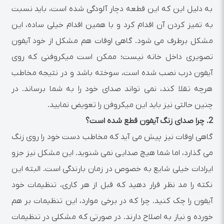
به دلیل این که این قطعه دچار آلودگی شده است، باید نسبت
به تمیز کردن آن اقدام کرد و با همین اقدام خیلی ساده، این
مشکل برطرف می شود. گاهی اوقات هم مشکل از خود آیفون
تصویری داخل خانه نیست؛ ممکن است میکروفنی که روی
آیفون درب نصب شده است، سوخته باشد و در نتیجه مخاطب
هرچه تقلا کند، نمی تواند صدای خود را به شما برساند. در
چنین حالتی نیز باید این میکروفن را تعویض نمایید.
2.
چرا صدای زنگ آیفون قطع شده است؟
گاهی اوقات نیز پیش می آید که مخاطب دست خود را روی زنگ
می گذارد، اما شما هیچ صدایی نمی شنوید. این مشکل نیز جزو
ایرادات خیلی شایع به خصوص در زمان بارندگی است. البته این
نکته را مد نظر قرار دهید که قبل از هر کاری، تنظیمات خود
آیفون را چک کنید. چرا که در برخی موارد، این تنظیمات بر هم
خورده و نیاز به اصلاح دارند. در صورتی که مشکلی در تنظیمات