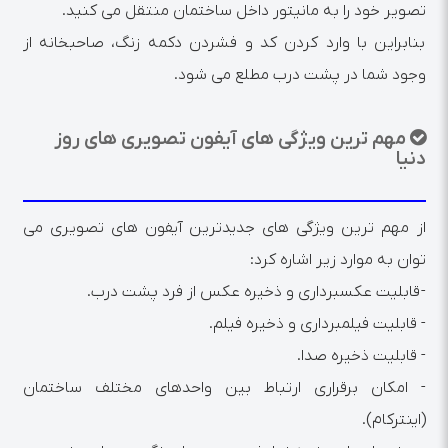
تصویر خود را به مانیتور داخل ساختمان منتقل می کنید.
بنابراین با وارد کردن کد و فشردن دکمه زنگ، صاحبخانه از
وجود شما در پشت درب مطلع می شود.
مهم ترین ویژگی های آیفون تصویری های روز
دنیا
از مهم ترین ویژگی های جدیدترین آیفون های تصویری می
توان به موارد زیر اشاره کرد:
- قابلیت عکسبرداری و ذخیره عکس از فرد پشت درب.
- قابلیت فیلمبرداری و ذخیره فیلم.
- قابلیت ذخیره صدا.
- امکان برقراری ارتباط بین واحدهای مختلف ساختمان
(اینترکام).