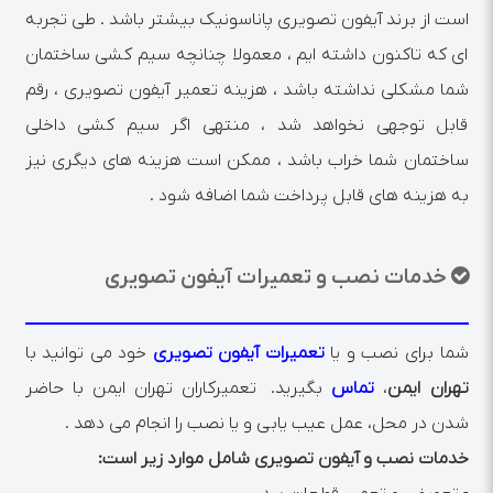
است از برند آیفون تصویری پاناسونیک بیشتر باشد . طی تجربه
ای که تاکنون داشته ایم ، معمولا چنانچه سیم کشی ساختمان
شما مشکلی نداشته باشد ، هزینه تعمیر آیفون تصویری ، رقم
قابل توجهی نخواهد شد ، منتهی اگر سیم کشی داخلی
ساختمان شما خراب باشد ، ممکن است هزینه های دیگری نیز
به هزینه های قابل پرداخت شما اضافه شود .
خدمات نصب و تعمیرات آیفون تصویری
شما برای نصب و یا
تعمیرات آیفون تصویری
خود می توانید با
تهران ایمن
،
تماس
بگیرید. تعمیرکاران تهران ایمن با حاضر
شدن در محل، عمل عیب یابی و یا نصب را انجام می دهد .
خدمات نصب و آیفون تصویری شامل موارد زیر است: