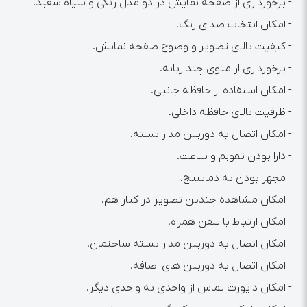
- برخورداری از صفحه نمایش در دو مدل رنگی و سیاه سفید.
- امکان انتخاب صدای زنگ.
- کیفیت بالای تصویر و وضوح صفحه نمایش.
- برخورداری از منوی چند زبانه.
- امکان استفاده از حافظه جانبی.
- ظرفیت بالای حافظه داخلی.
- امکان اتصال به دوربین مدار بسته.
- دارا بودن تقویم و ساعت.
- مجهز بودن به دماسنج.
- امکان مشاهده چندین تصویر در کنار هم.
- امکان ارتباط با تلفن همراه.
- امکان اتصال به دوربین مدار بسته ساختمان.
- امکان اتصال به دوربین های اضافه.
- امکان دایورت تماس از واحدی به واحدی دیگر.