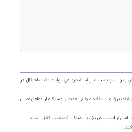
، رطوبت و نصب غیر استاندارد می توانند باعث
اختلال در
نات برق و استفاده طولانی مدت از دستگاه از عوامل اصلی
اشی از آسیب فیزیکی یا اتصالات نامناسب کابل است.
کند.