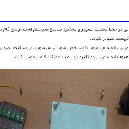
تی در حفظ کیفیت تصویر و عملکرد صحیح سیستم است. اولین گام در 
 کیفیت تصویر شوند.
بین انجام می شود تا مشخص شود آیا سنسور قادر به ثبت تصویر با
عیوب
انجام می شود تا برد دوباره به عملکرد کامل خود بازگردد.