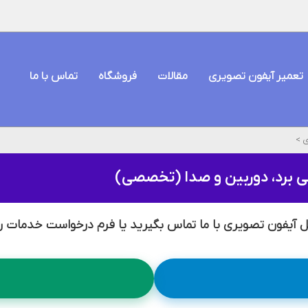
تعمیر آیفون تصویری
مقالات
فروشگاه
تماس با ما
ی
>
ی برد، دوربین و صدا (تخصصی)
نل آیفون تصویری با ما تماس بگیرید یا فرم درخواست خدمات را