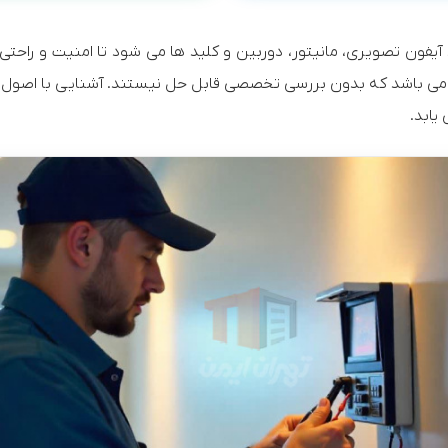
فون تصویری، مانیتور، دوربین و کلید ها می شود تا امنیت و راحتی ک
 ها می باشد که بدون بررسی تخصصی قابل حل نیستند. آشنایی با اصو
یابد.