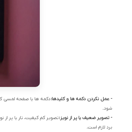
- عمل نکردن دکمه ها و کلیدها:
دکمه ها یا صفحه لمسی که 
شود.
- تصویر ضعیف یا پر از نویز:
تصویر کم کیفیت، تار یا پر از ن
برد لازم است.