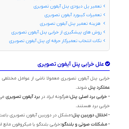
تعمیر پل دیودی پنل آیفون تصویری
تعمیرات کیبورد آیفون تصویری
هزینه تعمیر پنل آیفون تصویری
روش های پیشگیری از خرابی پنل آیفون تصویری
نکات انتخاب تعمیرکار حرفه ای پنل آیفون تصویری
علل خرابی پنل آیفون تصویری
خرابی پنل آیفون تصویری معمولا ناشی از عوامل مختلفی ا
عملکرد پنل
شوند.
- خرابی برد اصلی پنل:
هرگونه ایراد در
برد آیفون تصویری
می 
خرابی برد هستند.
- اختلال دوربین پنل:
مشکل در دوربین آیفون تصویری باع
- مشکلات صوتی و بلندگو:
خرابی بلندگو یا میکروفون مانع 