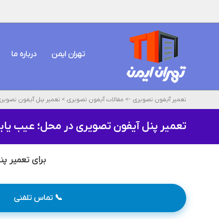
تهران ایمن
درباره ما
تعمیر آیفون تصویری
->
مقالات آیفون تصویری
>
تعمیر پنل آیفون تصویر
تعمیر پنل آیفون تصویری در محل؛ عیب یاب
برای تعمیر پ
📞 تماس تلفنی