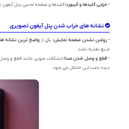
- خرابی کلیدها و کیبورد:
کلیدها و صفحه لمسی پنل آیفون تص
نشانه های خراب شدن پنل آیفون تصویری
- روشن نشدن صفحه نمایش:
یکی از
واضح ترین نشانه ها
منبع تغذیه باشد.
- قطع و وصل شدن صدا:
مشکلات صوتی مانند قطع و وصل ش
دیده باعث این اختلال می شود.