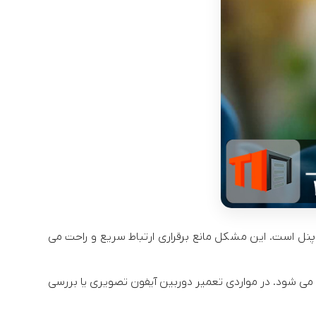
نل است. این مشکل مانع برقراری ارتباط سریع و راحت می
جاد می شود. در مواردی تعمیر دوربین آیفون تصویری یا بررسی