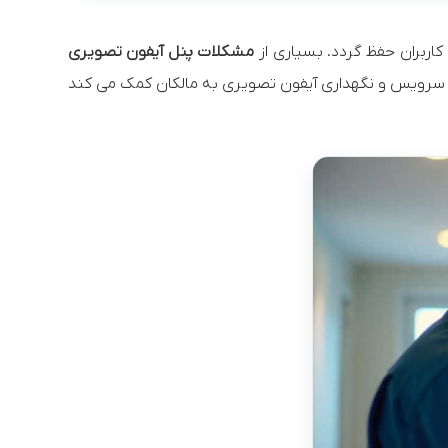
اربران حفظ گردد. بسیاری از
مشکلات پنل آیفون تصویری
ل سرویس و نگهداری آیفون تصویری به مالکان کمک می کند