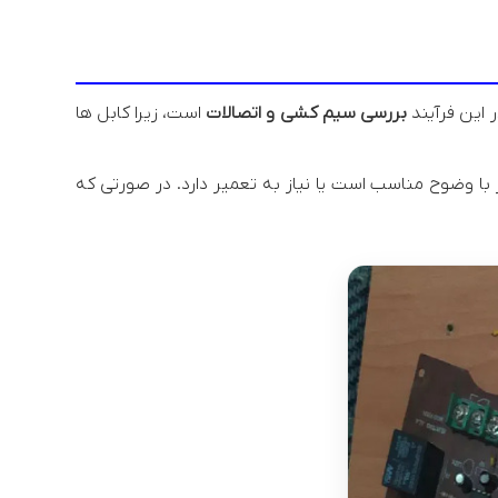
این فرآیند
بررسی سیم کشی و اتصالات
است، زیرا کابل ها
 وضوح مناسب است یا نیاز به تعمیر دارد. در صورتی که