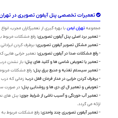
تعمیرات تخصصی پنل آیفون تصویری در تهران 
مجموعه
تهران ایمن
با بهره گیری از تعمیرکاران مجرب، انواع
- تعمیر برد اصلی پنل آیفون تصویری:
رفع مشکلات مربوط به 
- تعمیر مشکل تصویر آیفون تصویری:
برطرف کردن ایرادات
- رفع مشکلات صدا در آیفون تصویری:
تعمیر خرابی هایی که
- تعمیر یا تعویض شاسی ها و کلید های پنل:
باز نشدن درب 
- تعمیر سیستم تغذیه و منبع برق پنل:
رفع مشکلات مربوط 
- برطرف کردن خرابی در مدار فرمان قفل درب:
زمانی که درب ب
- تعویض و تعمیر ال ای دی ها و روشنایی پنل:
در صورت سوخ
- تعمیر آب خوردگی و آسیب ناشی از شرایط جوی:
پنل های نصب
ارائه می گردد.
- تعمیر آیفون تصویری چند واحدی:
رفع مشکلات مربوط به پ