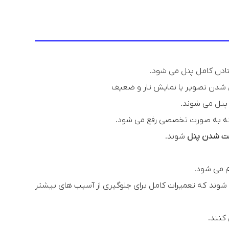
فتادن کامل پنل می شود.
 شدن تصویر یا نمایش تار و ضعیف
پنل می شوند.
 که به صورت تخصصی رفع می شود.
ت شدن پنل
شوند.
م می شود.
شوند که تعمیرات کامل برای جلوگیری از آسیب های بیشتر
کنند.