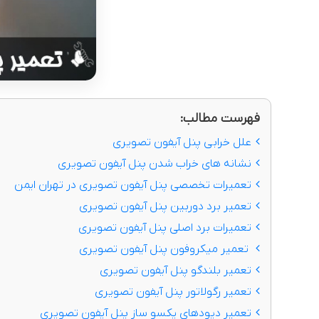
فهرست مطالب:
علل خرابی پنل آیفون تصویری
نشانه های خراب شدن پنل آیفون تصویری
تعمیرات تخصصی پنل آیفون تصویری در تهران ایمن
تعمیر برد دوربین پنل آیفون تصویری
تعمیرات برد اصلی پنل آیفون تصویری
تعمیر میکروفون پنل آیفون تصویری
تعمیر بلندگو پنل آیفون تصویری
تعمیر رگولاتور پنل آیفون تصویری
تعمیر دیودهای یکسو ساز پنل آیفون تصویری