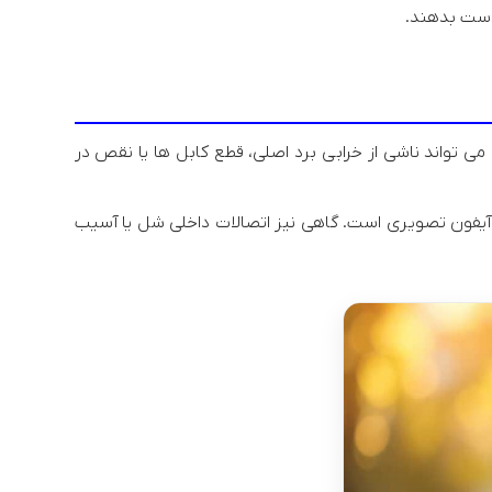
دست بدهند.
 تواند ناشی از خرابی برد اصلی، قطع کابل ها یا نقص در
فون تصویری است. گاهی نیز اتصالات داخلی شل یا آسیب