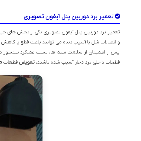
تعمیر برد دوربین پنل آیفون تصویری
تعمیر برد دوربین پنل آیفون تصویری یکی از بخش های حیا
و اتصالات شل یا آسیب دیده می توانند باعث قطع یا کاهش
پس از اطمینان از سلامت سیم ها، تست عملکرد سنسور دور
قطعات داخلی برد دچار آسیب شده باشند،
تعویض قطعات م