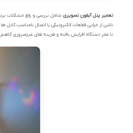
تعمیر پنل آیفون تصویری
شامل بررسی و رفع مشکلات برد آی
ناشی از خرابی قطعات الکترونیکی یا اتصال نامناسب کابل
تا عمر دستگاه افزایش یافته و هزینه های غیرضروری کاهش 